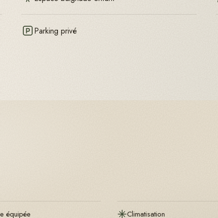
Parking privé
ne équipée
Climatisation