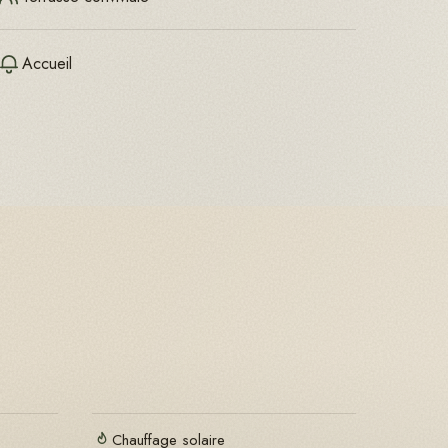
Accueil
Chauffage solaire