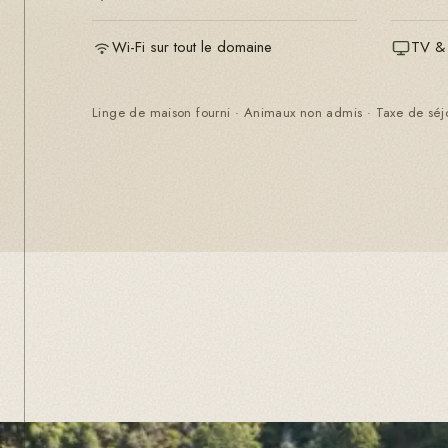
Wi-Fi sur tout le domaine
TV & 
Linge de maison fourni · Animaux non admis · Taxe de séj