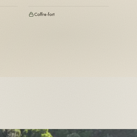
Coffre-fort